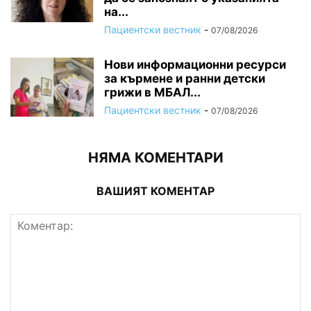
на...
Пациентски вестник
-
07/08/2026
Нови информационни ресурси
за кърмене и ранни детски
грижи в МБАЛ...
Пациентски вестник
-
07/08/2026
НЯМА КОМЕНТАРИ
ВАШИЯТ КОМЕНТАР