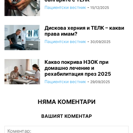
Пациентски вестник
-
15/12/2025
Дискова херния и ТЕЛК – какви
права имам?
Пациентски вестник
-
30/09/2025
Какво покрива НЗОК при
домашно лечение и
рехабилитация през 2025
Пациентски вестник
-
29/09/2025
НЯМА КОМЕНТАРИ
ВАШИЯТ КОМЕНТАР