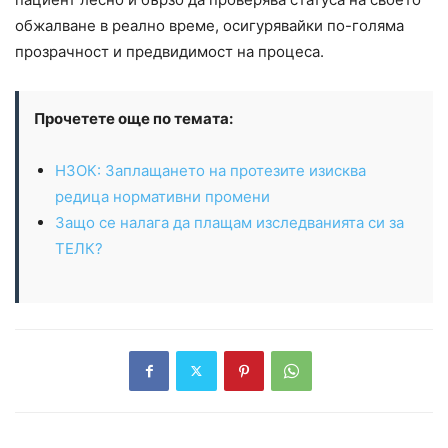
обжалване в реално време, осигурявайки по-голяма
прозрачност и предвидимост на процеса.
Прочетете още по темата:
НЗОК: Заплащането на протезите изисква
редица нормативни промени
Защо се налага да плащам изследванията си за
ТЕЛК?