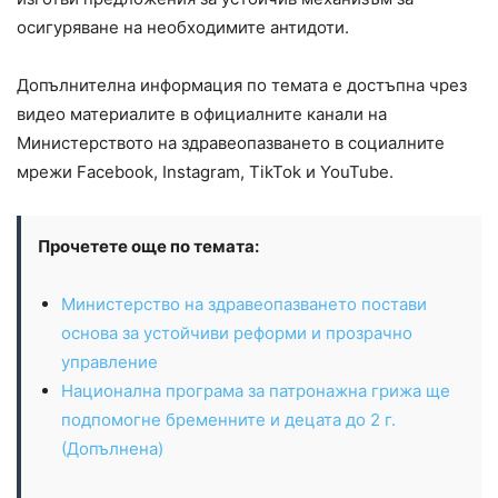
осигуряване на необходимите антидоти.
Допълнителна информация по темата е достъпна чрез
видео материалите в официалните канали на
Министерството на здравеопазването в социалните
мрежи Facebook, Instagram, TikTok и YouTube.
Прочетете още по темата:
Министерство на здравеопазването постави
основа за устойчиви реформи и прозрачно
управление
Национална програма за патронажна грижа ще
подпомогне бременните и децата до 2 г.
(Допълнена)