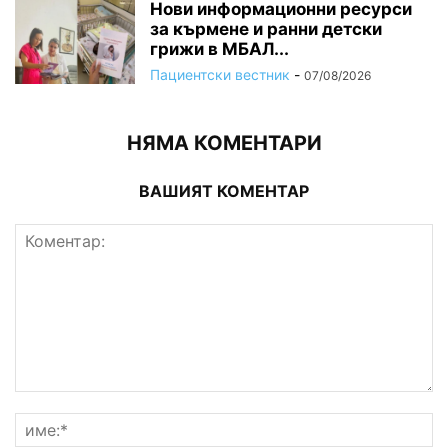
Нови информационни ресурси
за кърмене и ранни детски
грижи в МБАЛ...
Пациентски вестник
-
07/08/2026
НЯМА КОМЕНТАРИ
ВАШИЯТ КОМЕНТАР