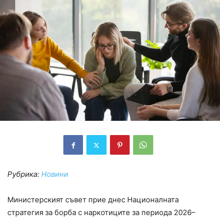
Рубрика:
Новини
Министерският съвет прие днес Националната
стратегия за борба с наркотиците за периода 2026–