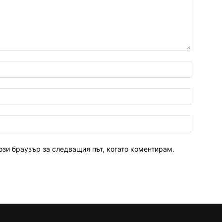
ози браузър за следващия път, когато коментирам.