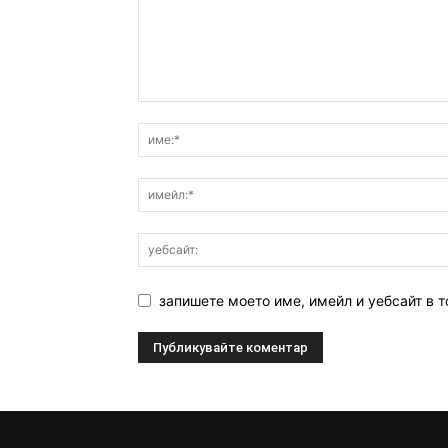
запишете моето име, имейл и уебсайт в т