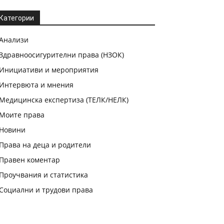
Категории
Анализи
Здравноосигурителни права (НЗОК)
Инициативи и мероприятия
Интервюта и мнения
Медицинска експертиза (ТЕЛК/НЕЛК)
Моите права
Новини
Права на деца и родители
Правен коментар
Проучвания и статистика
Социални и трудови права