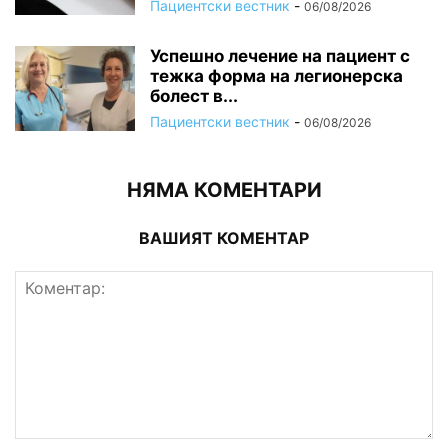
Пациентски вестник
-
06/08/2026
Успешно лечение на пациент с
тежка форма на легионерска
болест в...
Пациентски вестник
-
06/08/2026
НЯМА КОМЕНТАРИ
ВАШИЯТ КОМЕНТАР