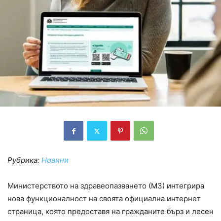
Рубрика:
Новини
Министерството на здравеопазването (МЗ) интегрира
нова функционалност на своята официална интернет
страница, която предоставя на гражданите бърз и лесен