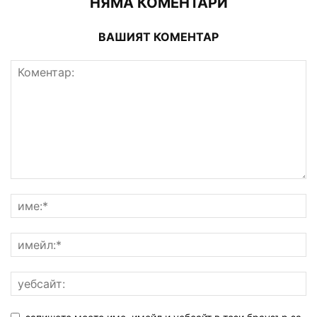
НЯМА КОМЕНТАРИ
ВАШИЯТ КОМЕНТАР