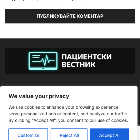
ЗА НАС
We value your privacy
We use cookies to enhance your browsing experience,
ПОСЛЕДВАЙТЕ НИ
serve personalized ads or content, and analyze our traffic.
By clicking "Accept All", you consent to our use of cookies.
Customize
Reject All
Accept All
©