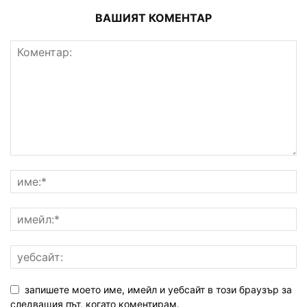
ВАШИЯТ КОМЕНТАР
запишете моето име, имейл и уебсайт в този браузър за
следващия път, когато коментирам.