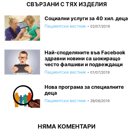
СВЪРЗАНИ С ТЯХ ИЗДЕЛИЯ
Социални услуги за 40 хил. деца
Пациентски вестник
-
02/07/2019
Най-споделяните във Facebook
здравни новини са шокиращо
често фалшиви и подвеждащи
Пациентски вестник
-
01/07/2019
Нова програма за специалните
деца
Пациентски вестник
-
28/06/2019
НЯМА КОМЕНТАРИ