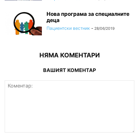
Нова програма за специалните
деца
Пациентски вестник
-
28/06/2019
НЯМА КОМЕНТАРИ
ВАШИЯТ КОМЕНТАР