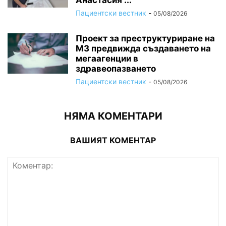
Анастасия“...
Пациентски вестник
-
05/08/2026
Проект за преструктуриране на
МЗ предвижда създаването на
мегаагенции в
здравеопазването
Пациентски вестник
-
05/08/2026
НЯМА КОМЕНТАРИ
ВАШИЯТ КОМЕНТАР