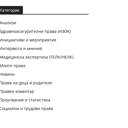
Категории
Анализи
Здравноосигурителни права (НЗОК)
Инициативи и мероприятия
Интервюта и мнения
Медицинска експертиза (ТЕЛК/НЕЛК)
Моите права
Новини
Права на деца и родители
Правен коментар
Проучвания и статистика
Социални и трудови права