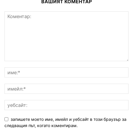
ВАШИЯТ КОМЕНТАР
запишете моето име, имейл и уебсайт в този браузър за
следващия път, когато коментирам.