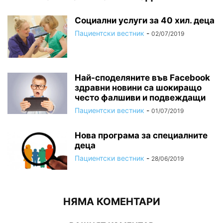
Социални услуги за 40 хил. деца
Пациентски вестник
-
02/07/2019
Най-споделяните във Facebook
здравни новини са шокиращо
често фалшиви и подвеждащи
Пациентски вестник
-
01/07/2019
Нова програма за специалните
деца
Пациентски вестник
-
28/06/2019
НЯМА КОМЕНТАРИ