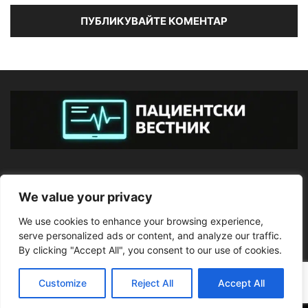
ЗА НАС
We value your privacy
We use cookies to enhance your browsing experience,
ПОСЛЕДВАЙТЕ НИ
serve personalized ads or content, and analyze our traffic.
By clicking "Accept All", you consent to our use of cookies.
Customize
Reject All
Accept All
©