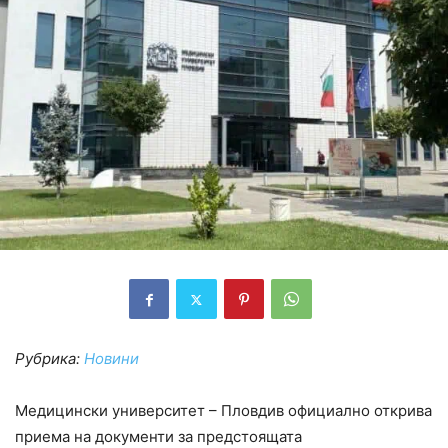
Рубрика:
Новини
Медицински университет – Пловдив официално открива
приема на документи за предстоящата