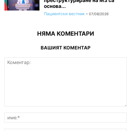
преструктуриране на МЗ са
основа...
Пациентски вестник
-
07/08/2026
НЯМА КОМЕНТАРИ
ВАШИЯТ КОМЕНТАР