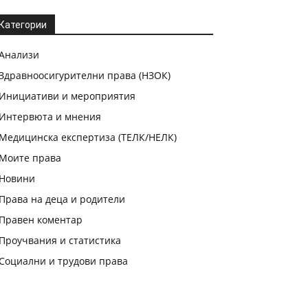
Категории
Анализи
Здравноосигурителни права (НЗОК)
Инициативи и мероприятия
Интервюта и мнения
Медицинска експертиза (ТЕЛК/НЕЛК)
Моите права
Новини
Права на деца и родители
Правен коментар
Проучвания и статистика
Социални и трудови права