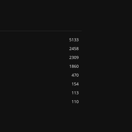
5133
2458
2309
1860
470
154
113
110