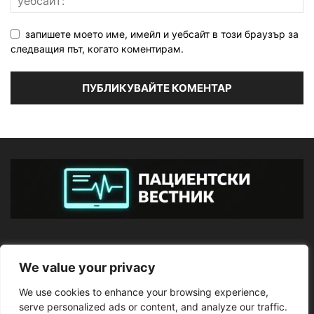
запишете моето име, имейл и уебсайт в този браузър за
следващия път, когато коментирам.
ЗА НАС
We value your privacy
We use cookies to enhance your browsing experience,
ПОСЛЕДВАЙТЕ НИ
serve personalized ads or content, and analyze our traffic.