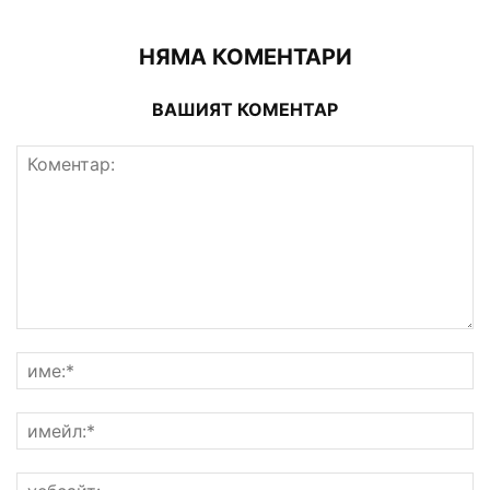
НЯМА КОМЕНТАРИ
ВАШИЯТ КОМЕНТАР