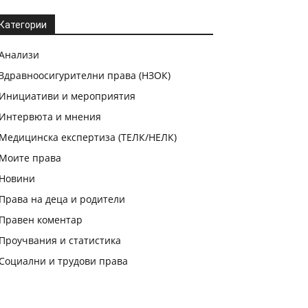
Категории
Анализи
Здравноосигурителни права (НЗОК)
Инициативи и мероприятия
Интервюта и мнения
Медицинска експертиза (ТЕЛК/НЕЛК)
Моите права
Новини
Права на деца и родители
Правен коментар
Проучвания и статистика
Социални и трудови права