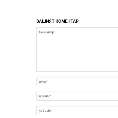
ВАШИЯТ КОМЕНТАР