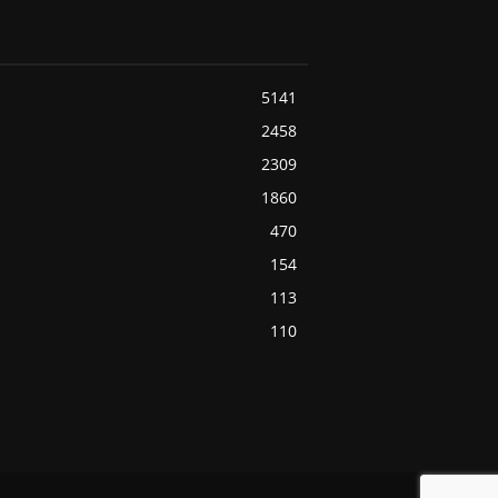
5141
2458
2309
1860
470
154
113
110