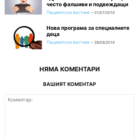
често фалшиви и подвеждащи
Пациентски вестник
-
01/07/2019
Нова програма за специалните
деца
Пациентски вестник
-
28/06/2019
НЯМА КОМЕНТАРИ
ВАШИЯТ КОМЕНТАР