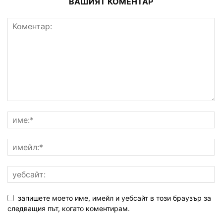
ВАШИЯТ КОМЕНТАР
запишете моето име, имейл и уебсайт в този браузър за
следващия път, когато коментирам.