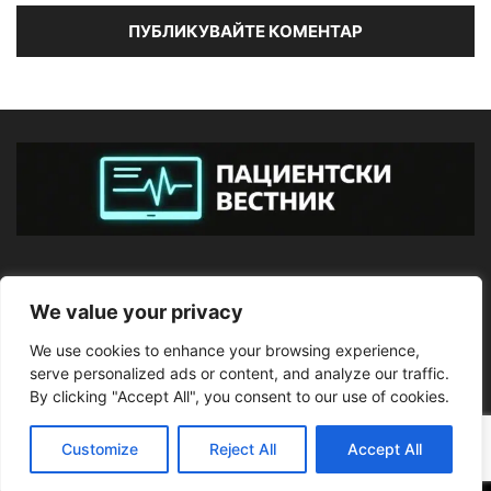
ЗА НАС
We value your privacy
We use cookies to enhance your browsing experience,
ПОСЛЕДВАЙТЕ НИ
serve personalized ads or content, and analyze our traffic.
By clicking "Accept All", you consent to our use of cookies.
Customize
Reject All
Accept All
©