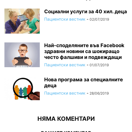
Социални услуги за 40 хил. деца
Пациентски вестник
-
02/07/2019
Най-споделяните във Facebook
здравни новини са шокиращо
често фалшиви и подвеждащи
Пациентски вестник
-
01/07/2019
Нова програма за специалните
деца
Пациентски вестник
-
28/06/2019
НЯМА КОМЕНТАРИ