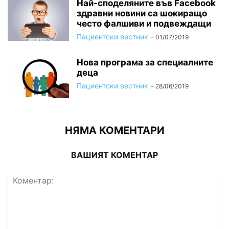
Най-споделяните във Facebook
здравни новини са шокиращо
често фалшиви и подвеждащи
Пациентски вестник
-
01/07/2019
Нова програма за специалните
деца
Пациентски вестник
-
28/06/2019
НЯМА КОМЕНТАРИ
ВАШИЯТ КОМЕНТАР