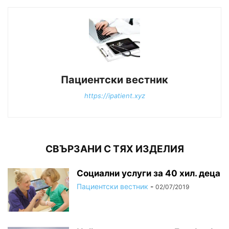
Пациентски вестник
https://ipatient.xyz
СВЪРЗАНИ С ТЯХ ИЗДЕЛИЯ
Социални услуги за 40 хил. деца
Пациентски вестник
-
02/07/2019