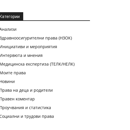
Категории
Анализи
Здравноосигурителни права (НЗОК)
Инициативи и мероприятия
Интервюта и мнения
Медицинска експертиза (ТЕЛК/НЕЛК)
Моите права
Новини
Права на деца и родители
Правен коментар
Проучвания и статистика
Социални и трудови права