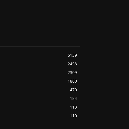
5139
2458
2309
1860
470
154
113
110