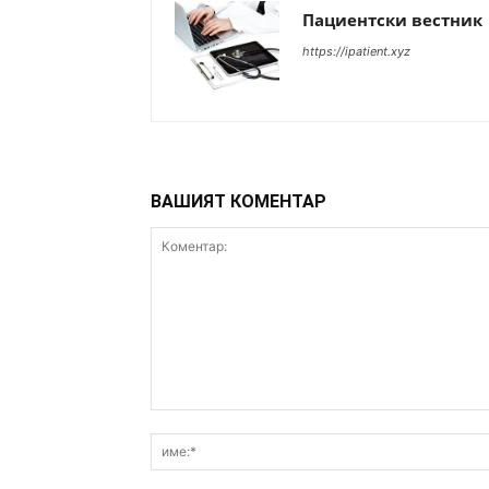
Пациентски вестник
https://ipatient.xyz
ВАШИЯТ КОМЕНТАР