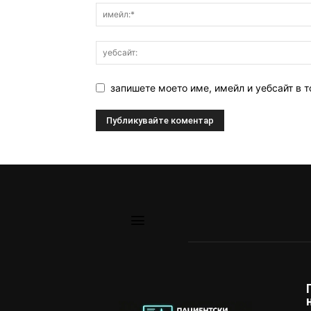
запишете моето име, имейл и уебсайт в т