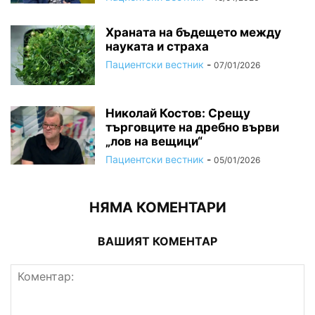
Храната на бъдещето между
науката и страха
Пациентски вестник
-
07/01/2026
Николай Костов: Срещу
търговците на дребно върви
„лов на вещици“
Пациентски вестник
-
05/01/2026
НЯМА КОМЕНТАРИ
ВАШИЯТ КОМЕНТАР