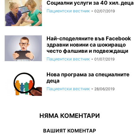
Социални услуги за 40 хил. деца
Пациентски вестник
-
02/07/2019
Най-споделяните във Facebook
здравни новини са шокиращо
често фалшиви и подвеждащи
Пациентски вестник
-
01/07/2019
Нова програма за специалните
деца
Пациентски вестник
-
28/06/2019
НЯМА КОМЕНТАРИ
ВАШИЯТ КОМЕНТАР