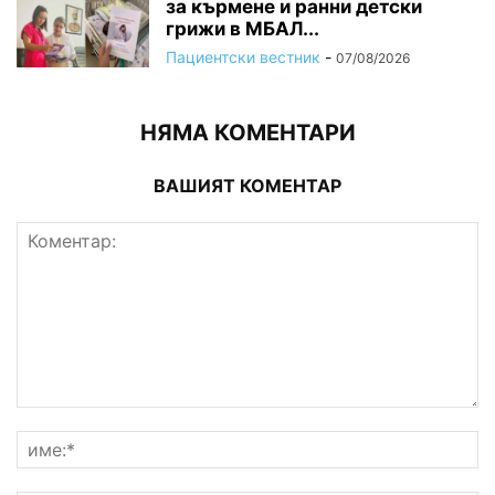
за кърмене и ранни детски
грижи в МБАЛ...
Пациентски вестник
-
07/08/2026
НЯМА КОМЕНТАРИ
ВАШИЯТ КОМЕНТАР