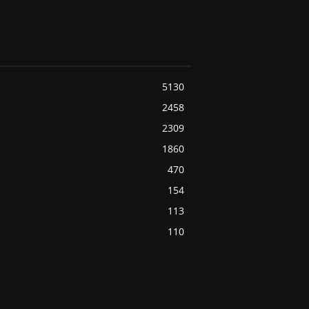
5130
2458
2309
1860
470
154
113
110