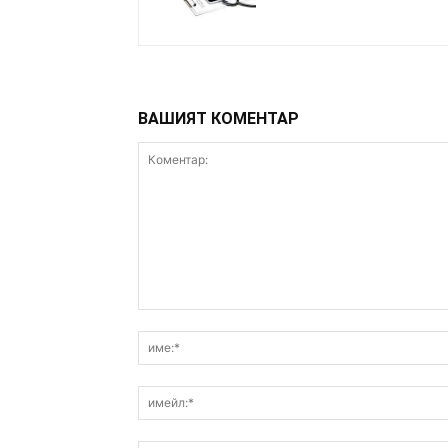
ВАШИЯТ КОМЕНТАР