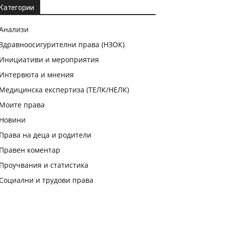
Категории
Анализи
Здравноосигурителни права (НЗОК)
Инициативи и мероприятия
Интервюта и мнения
Медицинска експертиза (ТЕЛК/НЕЛК)
Моите права
Новини
Права на деца и родители
Правен коментар
Проучвания и статистика
Социални и трудови права