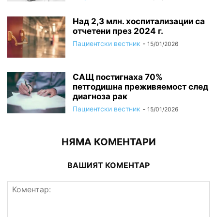
Над 2,3 млн. хоспитализации са
отчетени през 2024 г.
Пациентски вестник
-
15/01/2026
САЩ постигнаха 70%
петгодишна преживяемост след
диагноза рак
Пациентски вестник
-
15/01/2026
НЯМА КОМЕНТАРИ
ВАШИЯТ КОМЕНТАР