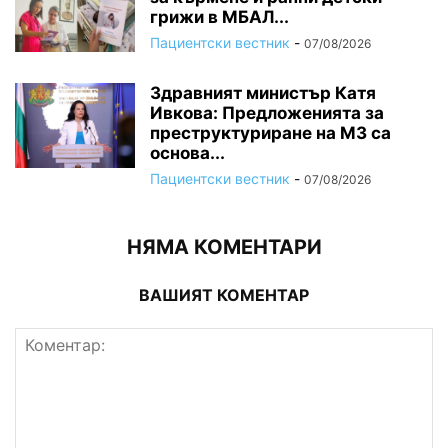
грижи в МБАЛ...
Пациентски вестник
-
07/08/2026
Здравният министър Катя
Ивкова: Предложенията за
преструктуриране на МЗ са
основа...
Пациентски вестник
-
07/08/2026
НЯМА КОМЕНТАРИ
ВАШИЯТ КОМЕНТАР