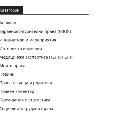
Категории
Анализи
Здравноосигурителни права (НЗОК)
Инициативи и мероприятия
Интервюта и мнения
Медицинска експертиза (ТЕЛК/НЕЛК)
Моите права
Новини
Права на деца и родители
Правен коментар
Проучвания и статистика
Социални и трудови права