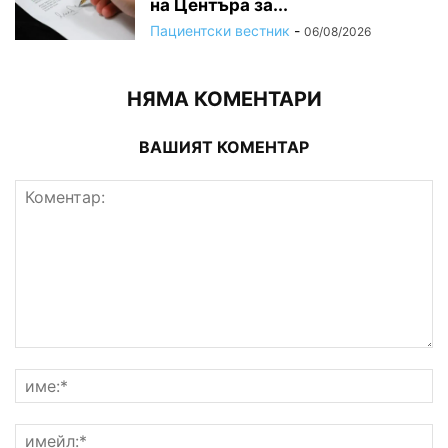
на Центъра за...
Пациентски вестник
-
06/08/2026
НЯМА КОМЕНТАРИ
ВАШИЯТ КОМЕНТАР