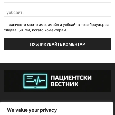
запишете моето име, имейл и уебсайт в този браузър за
следващия път, когато коментирам.
ЗА НАС
We value your privacy