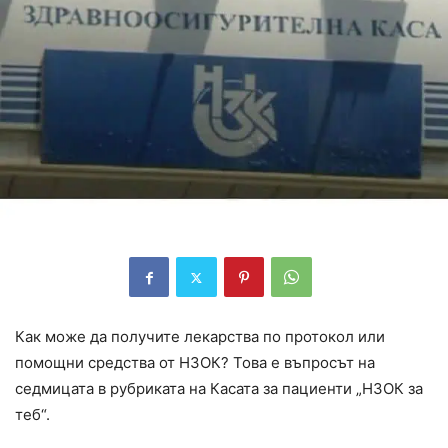
Как може да получите лекарства по протокол или
помощни средства от НЗОК? Това е въпросът на
седмицата в рубриката на Касата за пациенти „НЗОК за
теб“.