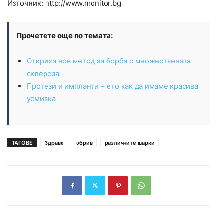
Източник: http://www.monitor.bg
Прочетете още по темата:
Откриха нов метод за борба с множествената
склероза
Протези и импланти – ето как да имаме красива
усмивка
ТАГОВЕ
Здраве
обрив
различните шарки