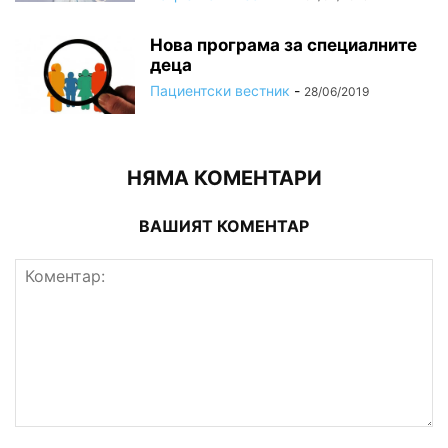
Нова програма за специалните
деца
Пациентски вестник
-
28/06/2019
НЯМА КОМЕНТАРИ
ВАШИЯТ КОМЕНТАР