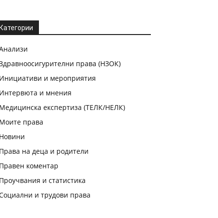
Категории
Анализи
Здравноосигурителни права (НЗОК)
Инициативи и мероприятия
Интервюта и мнения
Медицинска експертиза (ТЕЛК/НЕЛК)
Моите права
Новини
Права на деца и родители
Правен коментар
Проучвания и статистика
Социални и трудови права