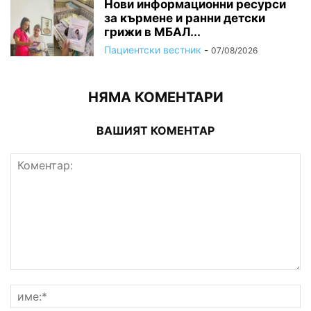
Нови информационни ресурси
за кърмене и ранни детски
грижи в МБАЛ...
Пациентски вестник
-
07/08/2026
НЯМА КОМЕНТАРИ
ВАШИЯТ КОМЕНТАР