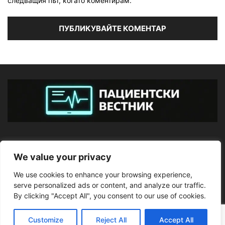
следващия път, когато коментирам.
ЗА НАС
We value your privacy
We use cookies to enhance your browsing experience,
ПОСЛЕДВАЙТЕ НИ
serve personalized ads or content, and analyze our traffic.
By clicking "Accept All", you consent to our use of cookies.
Customize
Reject All
Accept All