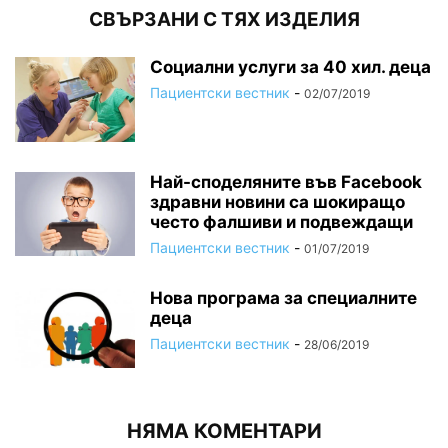
СВЪРЗАНИ С ТЯХ ИЗДЕЛИЯ
Социални услуги за 40 хил. деца
Пациентски вестник
-
02/07/2019
Най-споделяните във Facebook
здравни новини са шокиращо
често фалшиви и подвеждащи
Пациентски вестник
-
01/07/2019
Нова програма за специалните
деца
Пациентски вестник
-
28/06/2019
НЯМА КОМЕНТАРИ