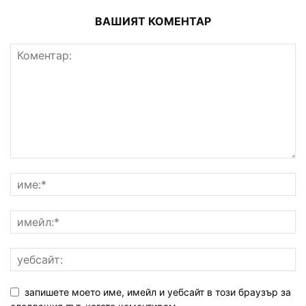
ВАШИЯТ КОМЕНТАР
запишете моето име, имейл и уебсайт в този браузър за