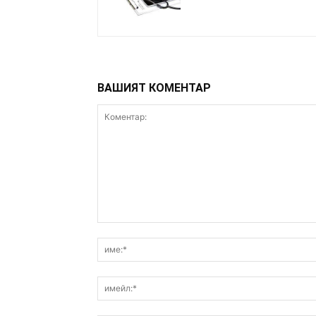
ВАШИЯТ КОМЕНТАР