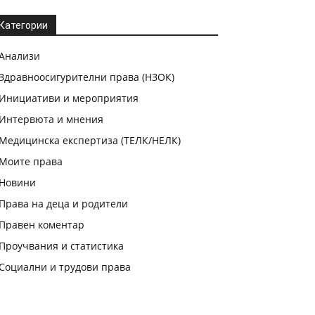
Категории
Анализи
Здравноосигурителни права (НЗОК)
Инициативи и мероприятия
Интервюта и мнения
Медицинска експертиза (ТЕЛК/НЕЛК)
Моите права
Новини
Права на деца и родители
Правен коментар
Проучвания и статистика
Социални и трудови права