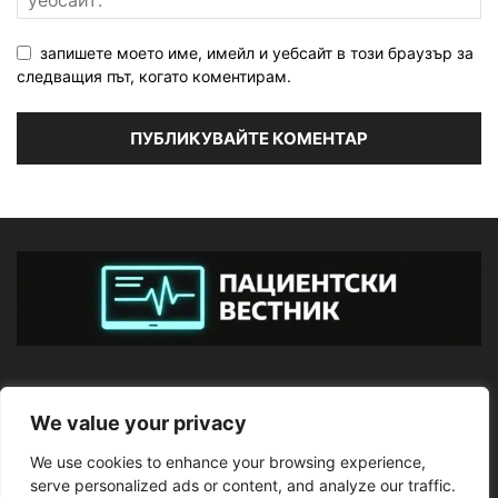
запишете моето име, имейл и уебсайт в този браузър за
следващия път, когато коментирам.
ЗА НАС
We value your privacy
We use cookies to enhance your browsing experience,
ПОСЛЕДВАЙТЕ НИ
serve personalized ads or content, and analyze our traffic.