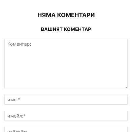
НЯМА КОМЕНТАРИ
ВАШИЯТ КОМЕНТАР