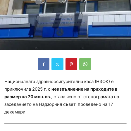
Националната здравноосигурителна каса (НЗОК) е
приключила 2025 г. с
неизпълнение на приходите в
размер на 70 млн. лв.
, става ясно от стенограмата на
заседанието на Надзорния съвет, проведено на 17
декември.