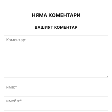
НЯМА КОМЕНТАРИ
ВАШИЯТ КОМЕНТАР