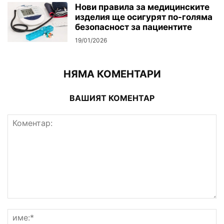
Нови правила за медицинските
изделия ще осигурят по-голяма
безопасност за пациентите
19/01/2026
НЯМА КОМЕНТАРИ
ВАШИЯТ КОМЕНТАР