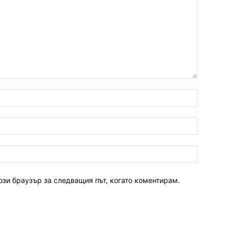
ози браузър за следващия път, когато коментирам.