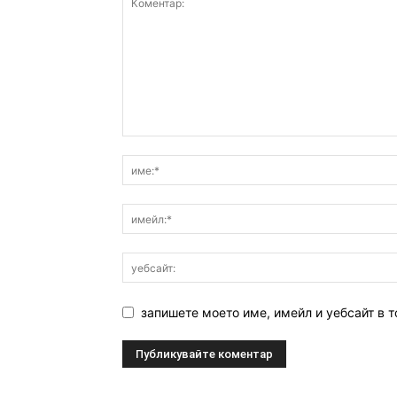
запишете моето име, имейл и уебсайт в т