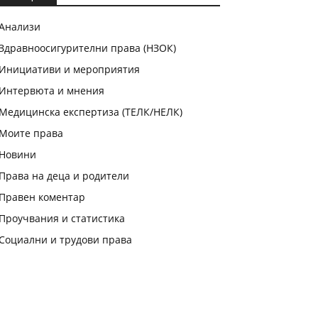
Анализи
Здравноосигурителни права (НЗОК)
Инициативи и мероприятия
Интервюта и мнения
Медицинска експертиза (ТЕЛК/НЕЛК)
Моите права
Новини
Права на деца и родители
Правен коментар
Проучвания и статистика
Социални и трудови права