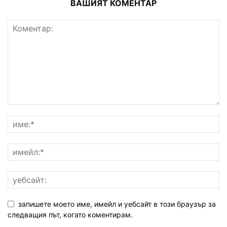
ВАШИЯТ КОМЕНТАР
запишете моето име, имейл и уебсайт в този браузър за
следващия път, когато коментирам.