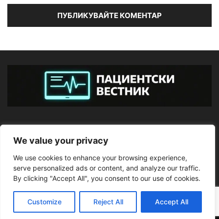
ЗА НАС
We value your privacy
We use cookies to enhance your browsing experience,
ПОСЛЕДВАЙТЕ НИ
serve personalized ads or content, and analyze our traffic.
By clicking "Accept All", you consent to our use of cookies.
Customize
Reject All
Accept All
©