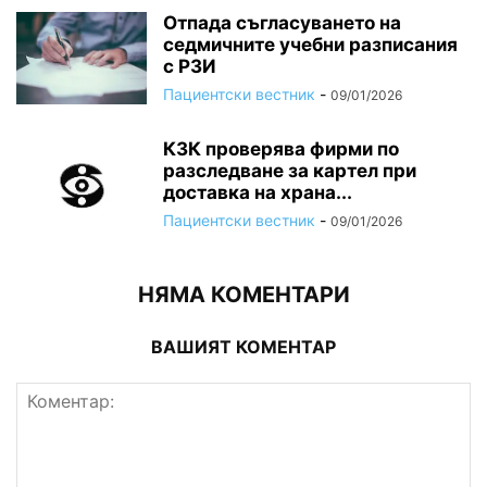
Отпада съгласуването на
седмичните учебни разписания
с РЗИ
Пациентски вестник
-
09/01/2026
КЗК проверява фирми по
разследване за картел при
доставка на храна...
Пациентски вестник
-
09/01/2026
НЯМА КОМЕНТАРИ
ВАШИЯТ КОМЕНТАР