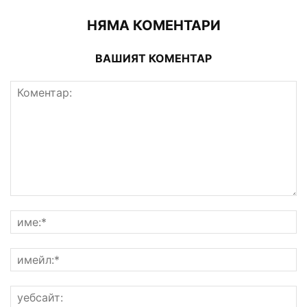
НЯМА КОМЕНТАРИ
ВАШИЯТ КОМЕНТАР