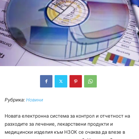
Рубрика:
Новини
Новата електронна система за контрол и отчетност на
разходите за лечение, лекарствени продукти и
медицински изделия към НЗОК се очаква да влезе в