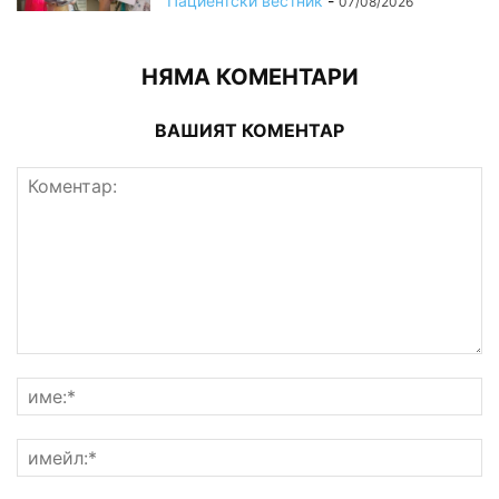
Пациентски вестник
-
07/08/2026
НЯМА КОМЕНТАРИ
ВАШИЯТ КОМЕНТАР