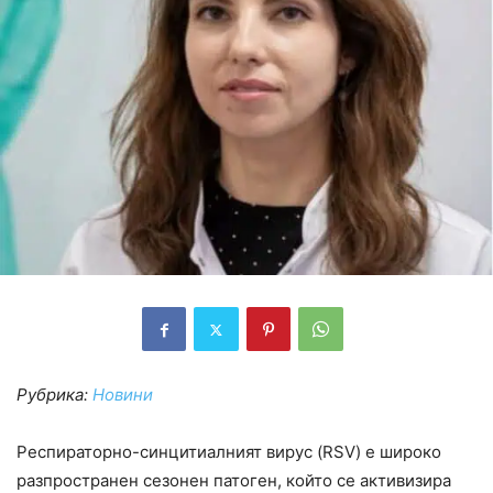
Рубрика:
Новини
Респираторно-синцитиалният вирус (RSV) е широко
разпространен сезонен патоген, който се активизира