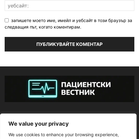
запишете моето име, имейл и уебсайт в този браузър за
следващия път, когато коментирам.
ЗА НАС
We value your privacy
We use cookies to enhance your browsing experience,
ПОСЛЕДВАЙТЕ НИ