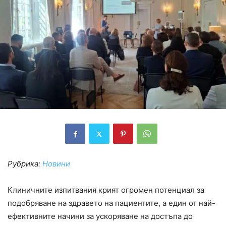
Рубрика:
Новини
Клиничните изпитвания крият огромен потенциал за
подобряване на здравето на пациентите, а един от най-
ефективните начини за ускоряване на достъпа до