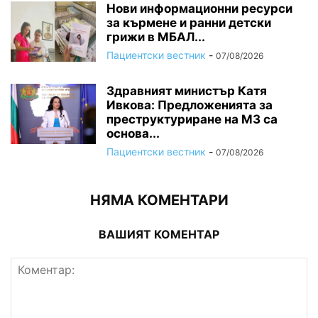
Нови информационни ресурси
за кърмене и ранни детски
грижи в МБАЛ...
Пациентски вестник
-
07/08/2026
Здравният министър Катя
Ивкова: Предложенията за
преструктуриране на МЗ са
основа...
Пациентски вестник
-
07/08/2026
НЯМА КОМЕНТАРИ
ВАШИЯТ КОМЕНТАР