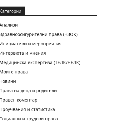
Категории
Анализи
Здравноосигурителни права (НЗОК)
Инициативи и мероприятия
Интервюта и мнения
Медицинска експертиза (ТЕЛК/НЕЛК)
Моите права
Новини
Права на деца и родители
Правен коментар
Проучвания и статистика
Социални и трудови права