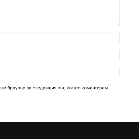
ози браузър за следващия път, когато коментирам.