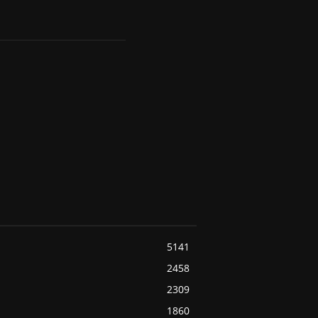
5141
2458
2309
1860