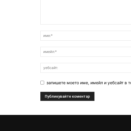
запишете моето име, имейл и уебсайт в т