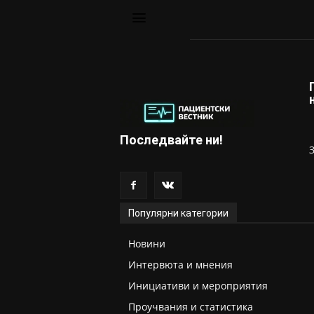
Последвайте ни!
Популярни категории
Новини
Интервюта и мнения
Инициативи и мероприятия
Проучвания и статистика