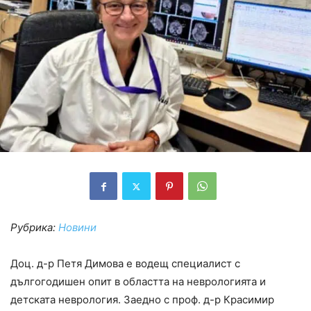
Рубрика:
Новини
Доц. д-р Петя Димова е водещ специалист с
дългогодишен опит в областта на неврологията и
детската неврология. Заедно с проф. д-р Красимир