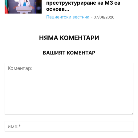
преструктуриране на МЗ са
основа...
Пациентски вестник
-
07/08/2026
НЯМА КОМЕНТАРИ
ВАШИЯТ КОМЕНТАР