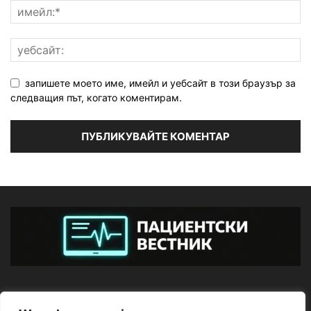
запишете моето име, имейл и уебсайт в този браузър за
следващия път, когато коментирам.
ЗА НАС