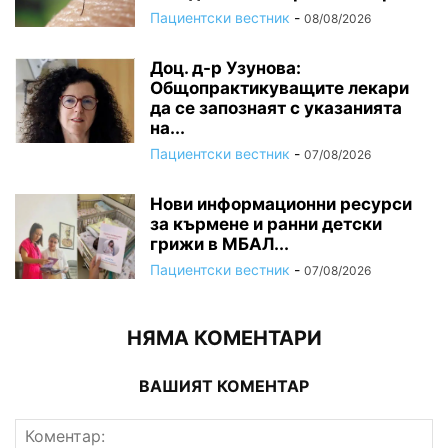
Пациентски вестник
-
08/08/2026
Доц. д-р Узунова:
Общопрактикуващите лекари
да се запознаят с указанията
на...
Пациентски вестник
-
07/08/2026
Нови информационни ресурси
за кърмене и ранни детски
грижи в МБАЛ...
Пациентски вестник
-
07/08/2026
НЯМА КОМЕНТАРИ
ВАШИЯТ КОМЕНТАР