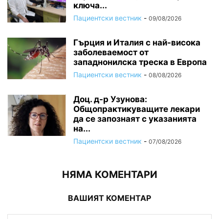
ключа...
Пациентски вестник
-
09/08/2026
Гърция и Италия с най-висока
заболеваемост от
западнонилска треска в Европа
Пациентски вестник
-
08/08/2026
Доц. д-р Узунова:
Общопрактикуващите лекари
да се запознаят с указанията
на...
Пациентски вестник
-
07/08/2026
НЯМА КОМЕНТАРИ
ВАШИЯТ КОМЕНТАР