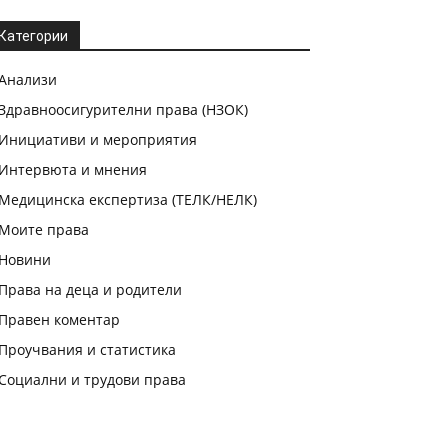
Категории
Анализи
Здравноосигурителни права (НЗОК)
Инициативи и мероприятия
Интервюта и мнения
Медицинска експертиза (ТЕЛК/НЕЛК)
Моите права
Новини
Права на деца и родители
Правен коментар
Проучвания и статистика
Социални и трудови права