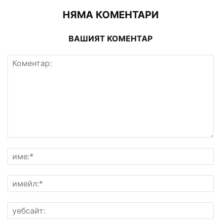
НЯМА КОМЕНТАРИ
ВАШИЯТ КОМЕНТАР