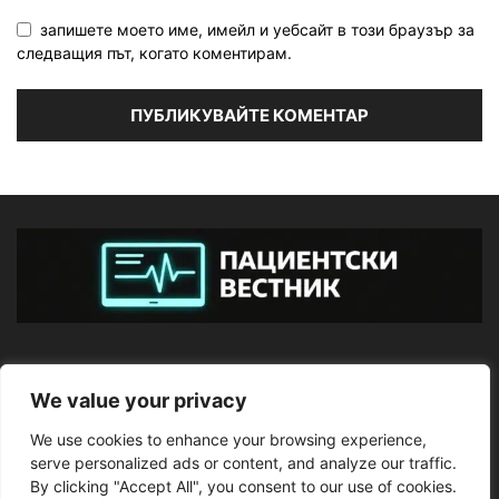
запишете моето име, имейл и уебсайт в този браузър за
следващия път, когато коментирам.
ЗА НАС
We value your privacy
We use cookies to enhance your browsing experience,
ПОСЛЕДВАЙТЕ НИ
serve personalized ads or content, and analyze our traffic.
By clicking "Accept All", you consent to our use of cookies.