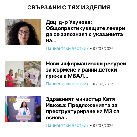
СВЪРЗАНИ С ТЯХ ИЗДЕЛИЯ
Доц. д-р Узунова:
Общопрактикуващите лекари
да се запознаят с указанията
на...
Пациентски вестник
-
07/08/2026
Нови информационни ресурси
за кърмене и ранни детски
грижи в МБАЛ...
Пациентски вестник
-
07/08/2026
Здравният министър Катя
Ивкова: Предложенията за
преструктуриране на МЗ са
основа...
Пациентски вестник
-
07/08/2026