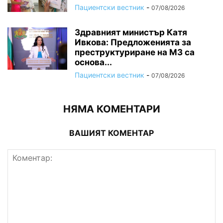
Пациентски вестник
-
07/08/2026
Здравният министър Катя
Ивкова: Предложенията за
преструктуриране на МЗ са
основа...
Пациентски вестник
-
07/08/2026
НЯМА КОМЕНТАРИ
ВАШИЯТ КОМЕНТАР